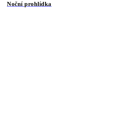
Noční prohlídka