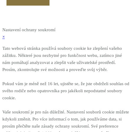
Nastavení ochrany soukromí
×
Tato webová stránka používá soubory cookie ke zlepšení vašeho
zážitku. Některé jsou nezbytné pro funkčnost webu, zatímco jiné
nám pomáhají analyzovat a zlepšit vaše uživatelské prostředí.
Prosím, zkontrolujte své možnosti a proveďte svůj výběr.
Pokud vám je méně než 16 let, ujistěte se, že jste obdrželi souhlas od
svého rodiče nebo opatrovníka pro jakékoli nepodstatné soubory
cookie.
Vaše soukromí je pro nás důležité. Nastavení souborů cookie můžete
kdykoli změnit. Pro více informací o tom, jak používáme data, si
prosím přečtěte naše zásady ochrany soukromí. Své preference