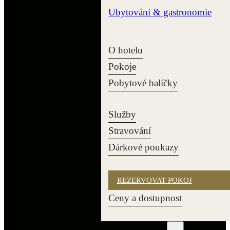
Ubytování & gastronomie
O hotelu
Pokoje
Pobytové balíčky
Služby
Stravování
Dárkové poukazy
REZERVOVAT POKOJ
Ceny a dostupnost