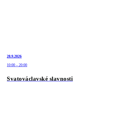
28.9.2026
10:00 – 20:00
Svatováclavské slavnosti