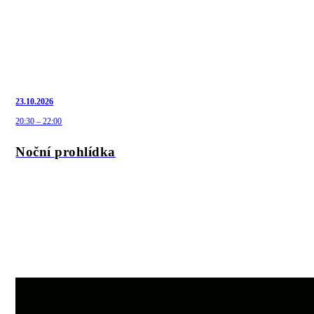
23.10.2026
20:30 – 22:00
Noční prohlídka