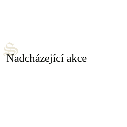
Nadcházející akce