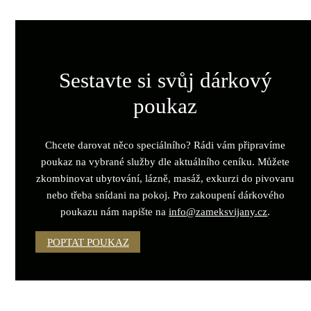
Sestavte si svůj dárkový
poukaz
Chcete darovat něco speciálního? Rádi vám připravíme
poukaz na vybrané služby dle aktuálního ceníku. Můžete
zkombinovat ubytování, lázně, masáž, exkurzi do pivovaru
nebo třeba snídani na pokoj. Pro zakoupení dárkového
poukazu nám napište na
info@zameksvijany.cz
.
POPTAT POUKAZ