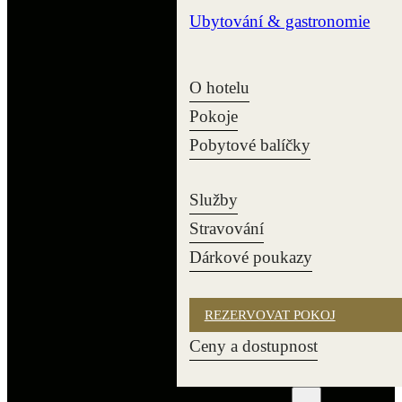
Ubytování & gastronomie
O hotelu
Pokoje
Pobytové balíčky
Služby
Stravování
Dárkové poukazy
REZERVOVAT POKOJ
Ceny a dostupnost