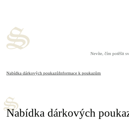
Nevíte, čím potěšit 
Nabídka dárkových poukazů
Informace k poukazům
Nabídka dárkových pouka