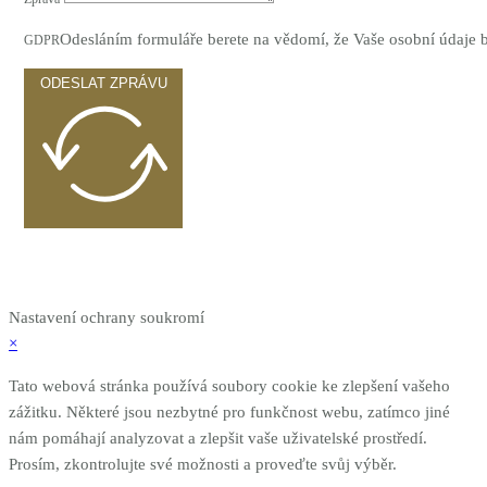
Odesláním formuláře berete na vědomí, že Vaše osobní údaje
GDPR
ODESLAT ZPRÁVU
Nastavení ochrany soukromí
×
Tato webová stránka používá soubory cookie ke zlepšení vašeho
zážitku. Některé jsou nezbytné pro funkčnost webu, zatímco jiné
nám pomáhají analyzovat a zlepšit vaše uživatelské prostředí.
Prosím, zkontrolujte své možnosti a proveďte svůj výběr.