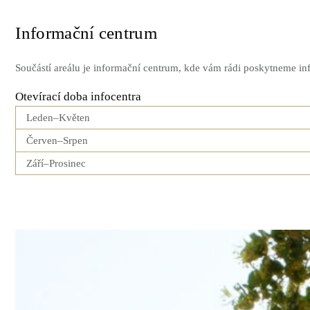
Informační centrum
Součástí areálu je informační centrum, kde vám rádi poskytneme in
Otevírací doba infocentra
Leden–Květen
Červen–Srpen
Září–Prosinec