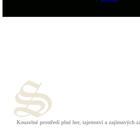
Kouzelné prostředí plné her, tajemství a zajímavých z