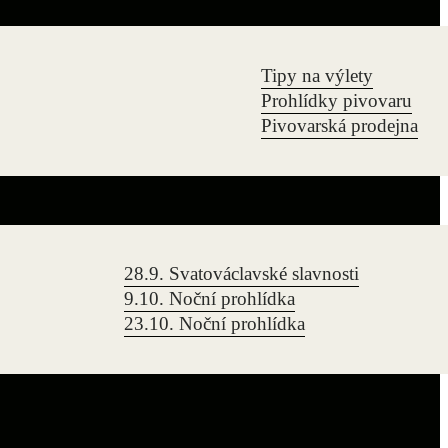
Tipy na výlety
Prohlídky pivovaru
Pivovarská prodejna
28.9. Svatováclavské slavnosti
9.10. Noční prohlídka
23.10. Noční prohlídka