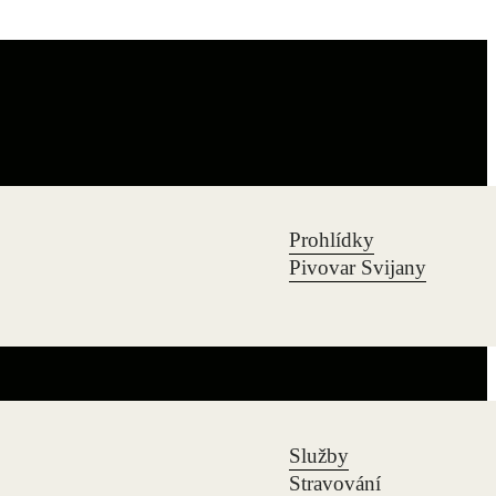
Prohlídky
Pivovar Svijany
Služby
Stravování