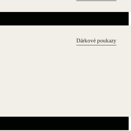
Dárkové poukazy