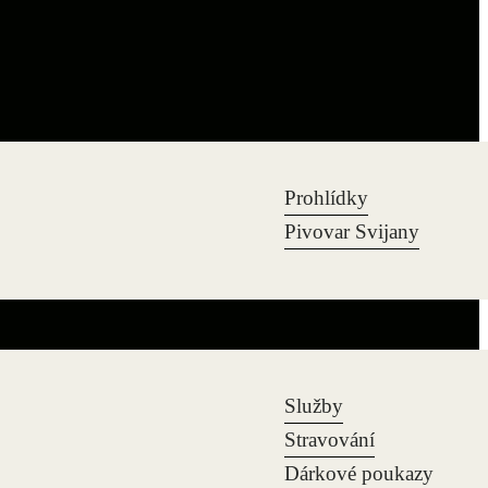
Prohlídky
Pivovar Svijany
Služby
Stravování
Dárkové poukazy