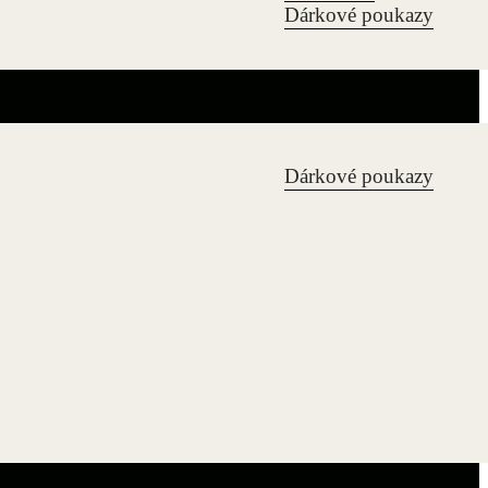
Dárkové poukazy
Dárkové poukazy