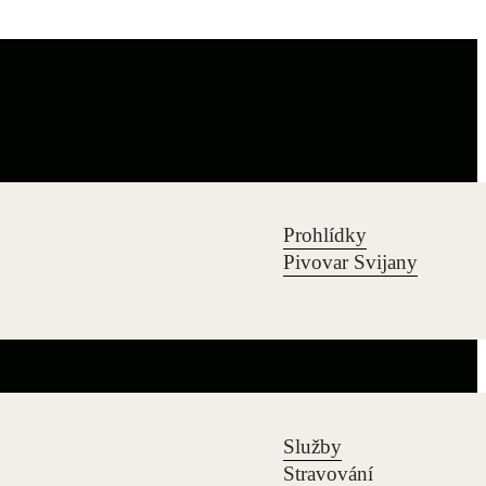
Prohlídky
Pivovar Svijany
Služby
Stravování