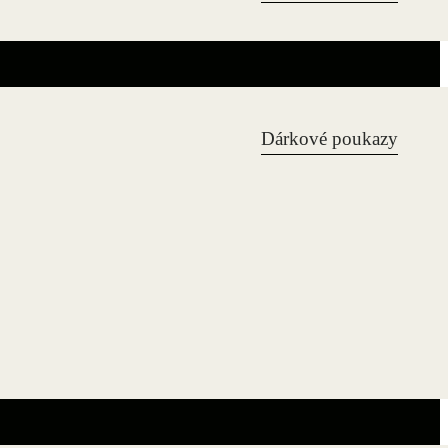
Dárkové poukazy