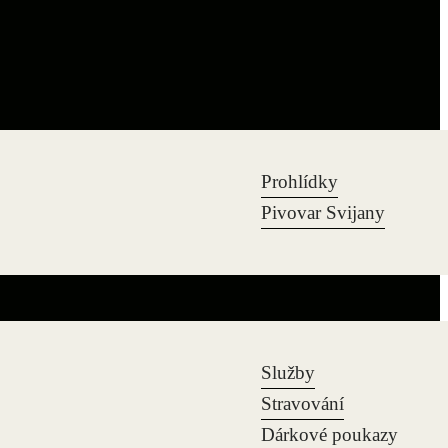
Prohlídky
Pivovar Svijany
Služby
Stravování
Dárkové poukazy