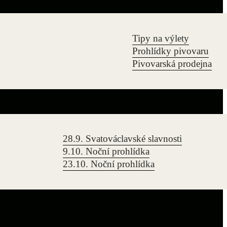
Tipy na výlety
Prohlídky pivovaru
Pivovarská prodejna
28.9. Svatováclavské slavnosti
9.10. Noční prohlídka
23.10. Noční prohlídka