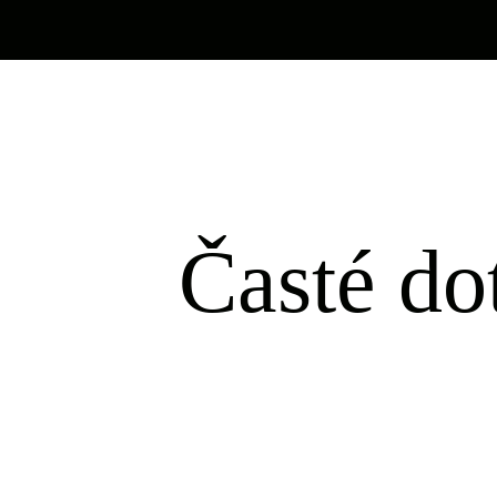
Časté do