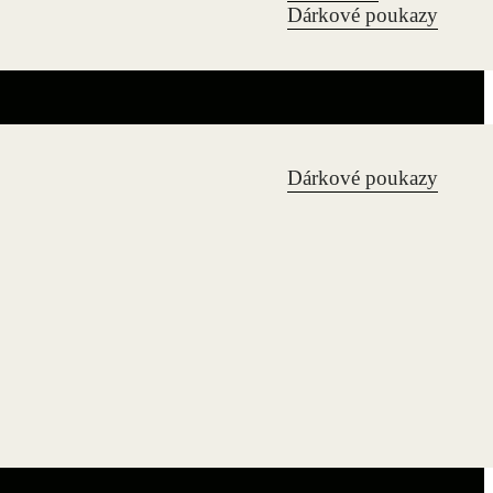
Dárkové poukazy
Dárkové poukazy