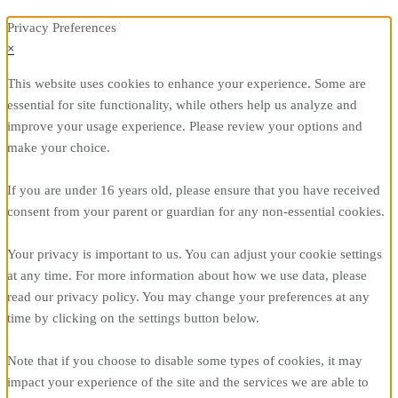
Privacy Preferences
×
This website uses cookies to enhance your experience. Some are
essential for site functionality, while others help us analyze and
improve your usage experience. Please review your options and
make your choice.
If you are under 16 years old, please ensure that you have received
consent from your parent or guardian for any non-essential cookies.
Your privacy is important to us. You can adjust your cookie settings
at any time. For more information about how we use data, please
read our privacy policy. You may change your preferences at any
time by clicking on the settings button below.
Note that if you choose to disable some types of cookies, it may
impact your experience of the site and the services we are able to