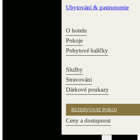
Ubytování & gastronomie
O hotelu
Pokoje
Pobytové balíčky
Služby
Stravování
Dárkové poukazy
REZERVOVAT POKOJ
Ceny a dostupnost