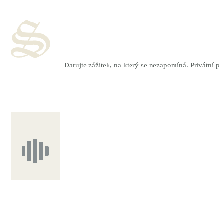
Darujte zážitek, na který se nezapomíná. Privátní