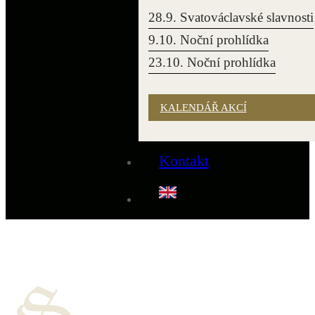
28.9. Svatováclavské slavnosti
9.10. Noční prohlídka
23.10. Noční prohlídka
KALENDÁŘ AKCÍ
Kontakt