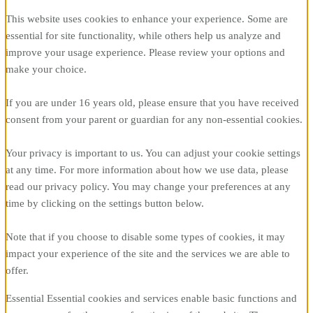
This website uses cookies to enhance your experience. Some are
essential for site functionality, while others help us analyze and
improve your usage experience. Please review your options and
make your choice.
If you are under 16 years old, please ensure that you have received
consent from your parent or guardian for any non-essential cookies.
Your privacy is important to us. You can adjust your cookie settings
at any time. For more information about how we use data, please
read our privacy policy. You may change your preferences at any
time by clicking on the settings button below.
Note that if you choose to disable some types of cookies, it may
impact your experience of the site and the services we are able to
offer.
Essential
Essential cookies and services enable basic functions and