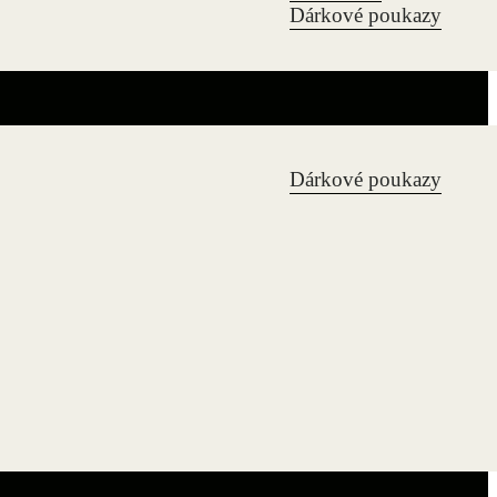
Dárkové poukazy
Dárkové poukazy