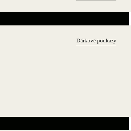
Dárkové poukazy