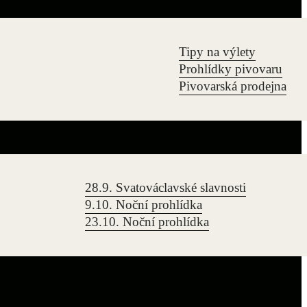
Tipy na výlety
Prohlídky pivovaru
Pivovarská prodejna
28.9. Svatováclavské slavnosti
9.10. Noční prohlídka
23.10. Noční prohlídka