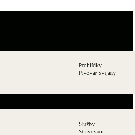
Prohlídky
Pivovar Svijany
Služby
Stravování