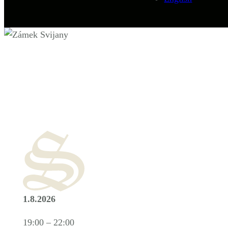
1.8.2026
19:00 – 22:00