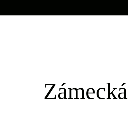
Zámecká