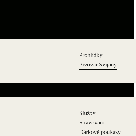
Prohlídky
Pivovar Svijany
Služby
Stravování
Dárkové poukazy